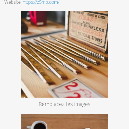
Website:
https://z5mb.com/
Remplacez les images