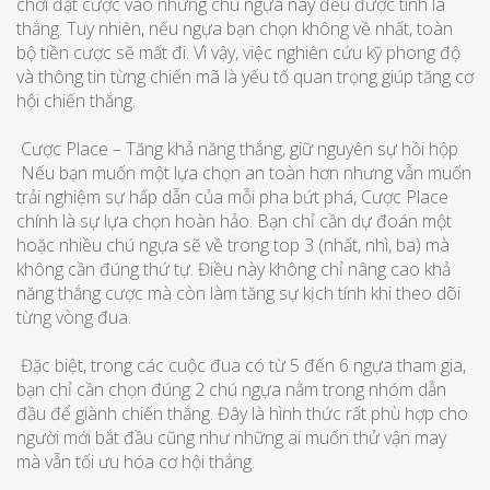
chơi đặt cược vào những chú ngựa này đều được tính là
thắng. Tuy nhiên, nếu ngựa bạn chọn không về nhất, toàn
bộ tiền cược sẽ mất đi. Vì vậy, việc nghiên cứu kỹ phong độ
và thông tin từng chiến mã là yếu tố quan trọng giúp tăng cơ
hội chiến thắng.
Cược Place – Tăng khả năng thắng, giữ nguyên sự hồi hộp
Nếu bạn muốn một lựa chọn an toàn hơn nhưng vẫn muốn
trải nghiệm sự hấp dẫn của mỗi pha bứt phá, Cược Place
chính là sự lựa chọn hoàn hảo. Bạn chỉ cần dự đoán một
hoặc nhiều chú ngựa sẽ về trong top 3 (nhất, nhì, ba) mà
không cần đúng thứ tự. Điều này không chỉ nâng cao khả
năng thắng cược mà còn làm tăng sự kịch tính khi theo dõi
từng vòng đua.
Đặc biệt, trong các cuộc đua có từ 5 đến 6 ngựa tham gia,
bạn chỉ cần chọn đúng 2 chú ngựa nằm trong nhóm dẫn
đầu để giành chiến thắng. Đây là hình thức rất phù hợp cho
người mới bắt đầu cũng như những ai muốn thử vận may
mà vẫn tối ưu hóa cơ hội thắng.