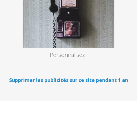
Personnalisez !
Supprimer les publicités sur ce site pendant 1 an